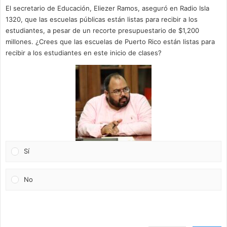
El secretario de Educación, Eliezer Ramos, aseguró en Radio Isla
1320, que las escuelas públicas están listas para recibir a los
estudiantes, a pesar de un recorte presupuestario de $1,200
millones. ¿Crees que las escuelas de Puerto Rico están listas para
recibir a los estudiantes en este inicio de clases?
Sí
No