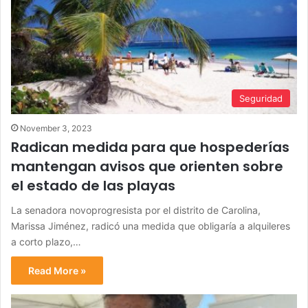
Seguridad
November 3, 2023
Radican medida para que hospederías
mantengan avisos que orienten sobre
el estado de las playas
La senadora novoprogresista por el distrito de Carolina,
Marissa Jiménez, radicó una medida que obligaría a alquileres
a corto plazo,…
Read More »