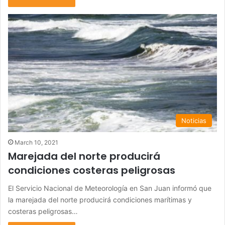
Noticias
March 10, 2021
Marejada del norte producirá
condiciones costeras peligrosas
El Servicio Nacional de Meteorología en San Juan informó que
la marejada del norte producirá condiciones marítimas y
costeras peligrosas…