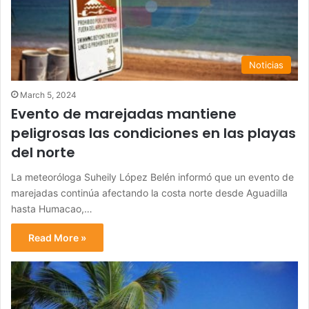
Noticias
March 5, 2024
Evento de marejadas mantiene
peligrosas las condiciones en las playas
del norte
La meteoróloga Suheily López Belén informó que un evento de
marejadas continúa afectando la costa norte desde Aguadilla
hasta Humacao,…
Read More »