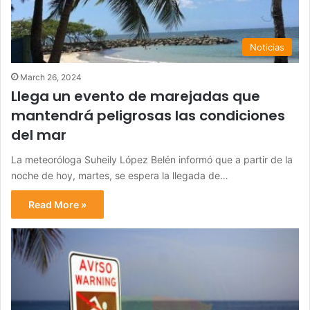
Noticias
March 26, 2024
Llega un evento de marejadas que
mantendrá peligrosas las condiciones
del mar
La meteoróloga Suheily López Belén informó que a partir de la
noche de hoy, martes, se espera la llegada de…
Read More »