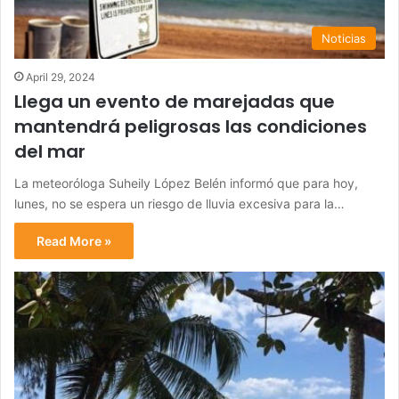
Noticias
April 29, 2024
Llega un evento de marejadas que
mantendrá peligrosas las condiciones
del mar
La meteoróloga Suheily López Belén informó que para hoy,
lunes, no se espera un riesgo de lluvia excesiva para la…
Read More »