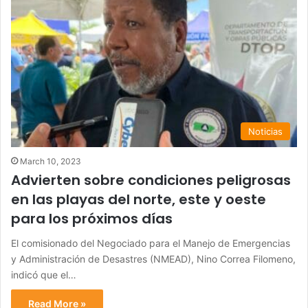
Noticias
March 10, 2023
Advierten sobre condiciones peligrosas
en las playas del norte, este y oeste
para los próximos días
El comisionado del Negociado para el Manejo de Emergencias
y Administración de Desastres (NMEAD), Nino Correa Filomeno,
indicó que el…
Read More »