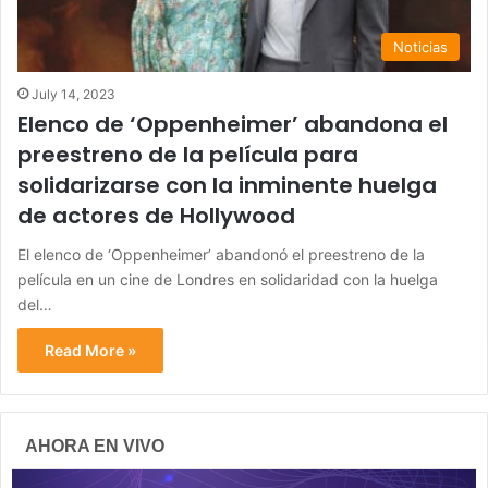
Noticias
July 14, 2023
Elenco de ‘Oppenheimer’ abandona el
preestreno de la película para
solidarizarse con la inminente huelga
de actores de Hollywood
El elenco de ‘Oppenheimer’ abandonó el preestreno de la
película en un cine de Londres en solidaridad con la huelga
del…
Read More »
AHORA EN VIVO