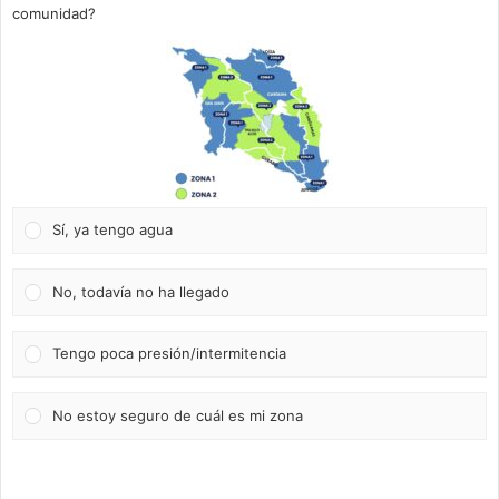
comunidad?
Sí, ya tengo agua
No, todavía no ha llegado
Tengo poca presión/intermitencia
No estoy seguro de cuál es mi zona