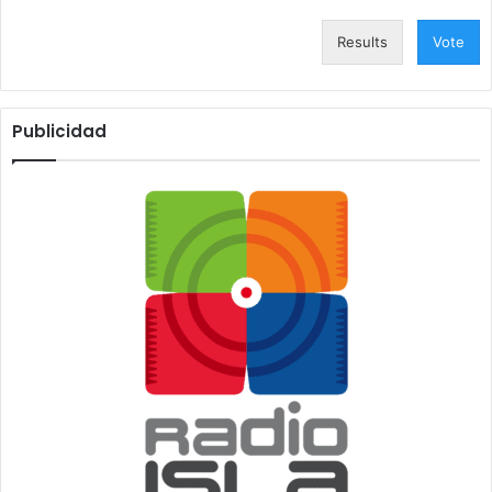
Results
Vote
Publicidad