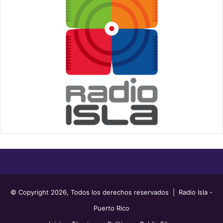
© Copyright 2026, Todos los derechos reservados | Radio Isla -
Puerto Rico