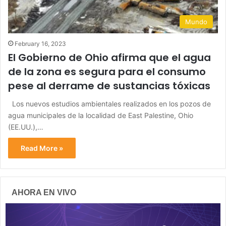
Mundo
February 16, 2023
El Gobierno de Ohio afirma que el agua
de la zona es segura para el consumo
pese al derrame de sustancias tóxicas
Los nuevos estudios ambientales realizados en los pozos de
agua municipales de la localidad de East Palestine, Ohio
(EE.UU.),…
Read More »
AHORA EN VIVO