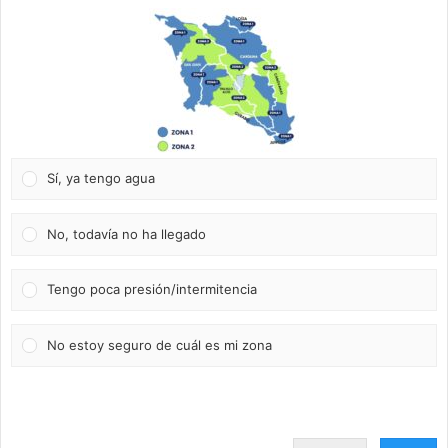
Sí, ya tengo agua
No, todavía no ha llegado
Tengo poca presión/intermitencia
No estoy seguro de cuál es mi zona