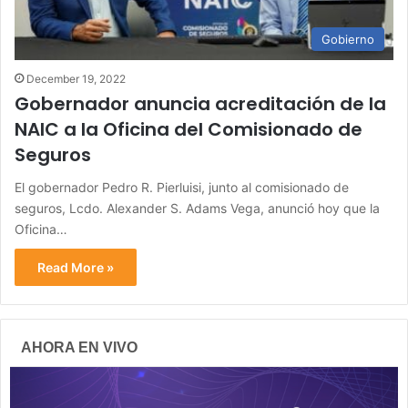
Gobierno
December 19, 2022
Gobernador anuncia acreditación de la
NAIC a la Oficina del Comisionado de
Seguros
El gobernador Pedro R. Pierluisi, junto al comisionado de
seguros, Lcdo. Alexander S. Adams Vega, anunció hoy que la
Oficina…
Read More »
AHORA EN VIVO