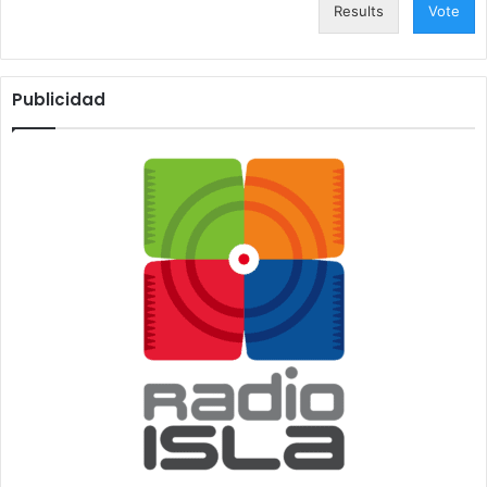
Results
Vote
Publicidad