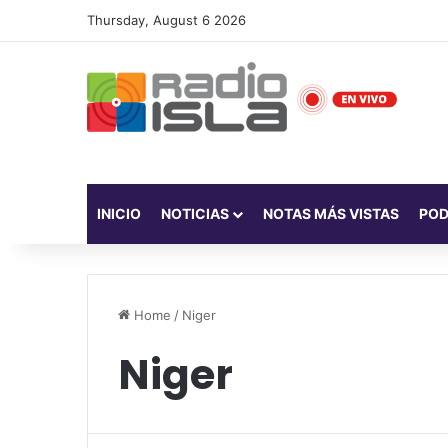
Thursday, August 6 2026
INICIO
NOTICIAS
NOTAS MÁS VISTAS
PO
Home
/
Niger
Niger