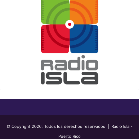
© Copyright 2026, Todos los derechos reservados | Radio Isla -
Puerto Rico