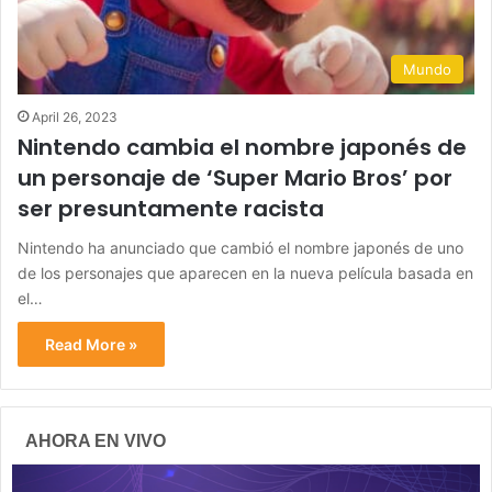
Mundo
April 26, 2023
Nintendo cambia el nombre japonés de
un personaje de ‘Super Mario Bros’ por
ser presuntamente racista
Nintendo ha anunciado que cambió el nombre japonés de uno
de los personajes que aparecen en la nueva película basada en
el…
Read More »
AHORA EN VIVO