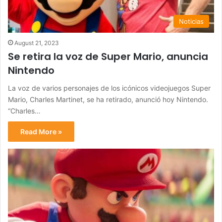
Noticias
August 21, 2023
Se retira la voz de Super Mario, anuncia
Nintendo
La voz de varios personajes de los icónicos videojuegos Super
Mario, Charles Martinet, se ha retirado, anunció hoy Nintendo.
“Charles…
Read More »