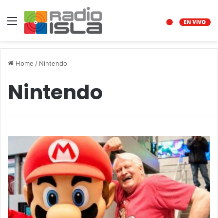
Menu
Home
/
Nintendo
Nintendo