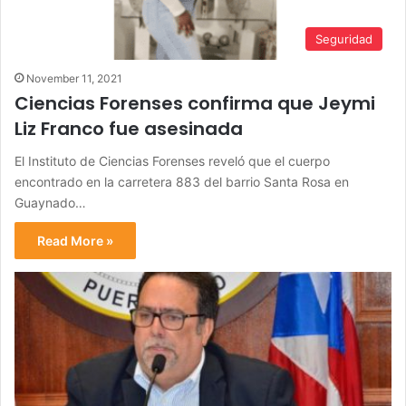
Seguridad
November 11, 2021
Ciencias Forenses confirma que Jeymi
Liz Franco fue asesinada
El Instituto de Ciencias Forenses reveló que el cuerpo
encontrado en la carretera 883 del barrio Santa Rosa en
Guaynado…
Read More »