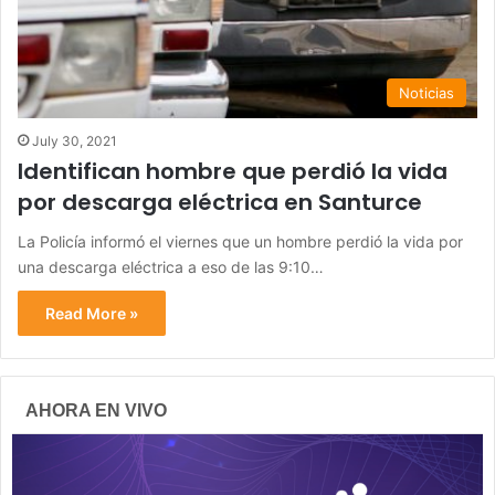
Noticias
July 30, 2021
Identifican hombre que perdió la vida
por descarga eléctrica en Santurce
La Policía informó el viernes que un hombre perdió la vida por
una descarga eléctrica a eso de las 9:10…
Read More »
AHORA EN VIVO