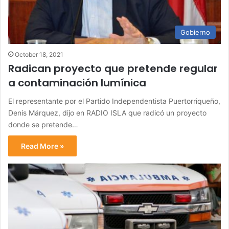
Gobierno
October 18, 2021
Radican proyecto que pretende regular
a contaminación lumínica
El representante por el Partido Independentista Puertorriqueño,
Denis Márquez, dijo en RADIO ISLA que radicó un proyecto
donde se pretende…
Read More »