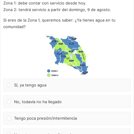
Zona 1: debe contar con servicio desde hoy.
Zona 2: tendrá servicio a partir del domingo, 9 de agosto.
Si eres de la Zona 1, queremos saber: ¿Ya tienes agua en tu
comunidad?
Sí, ya tengo agua
No, todavía no ha llegado
Tengo poca presión/intermitencia