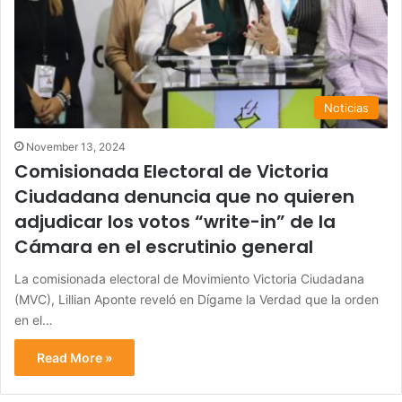
Noticias
November 13, 2024
Comisionada Electoral de Victoria
Ciudadana denuncia que no quieren
adjudicar los votos “write-in” de la
Cámara en el escrutinio general
La comisionada electoral de Movimiento Victoria Ciudadana
(MVC), Lillian Aponte reveló en Dígame la Verdad que la orden
en el…
Read More »