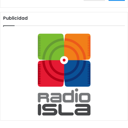
Publicidad