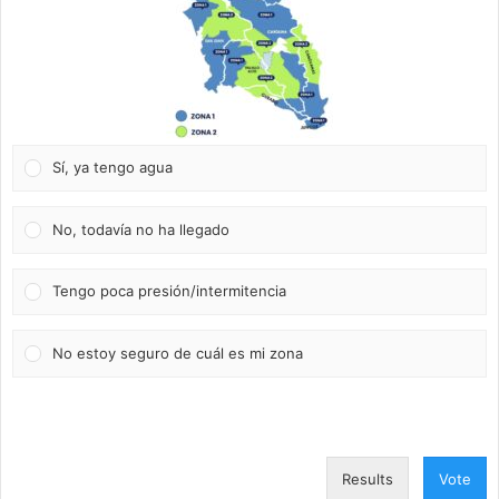
Sí, ya tengo agua
No, todavía no ha llegado
Tengo poca presión/intermitencia
No estoy seguro de cuál es mi zona
Results
Vote