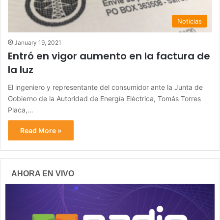
Noticias
January 19, 2021
Entró en vigor aumento en la factura de
la luz
El ingeniero y representante del consumidor ante la Junta de
Gobierno de la Autoridad de Energía Eléctrica, Tomás Torres
Placa,…
Read More »
AHORA EN VIVO