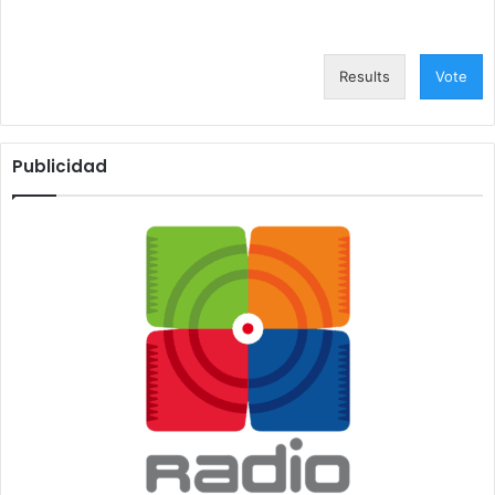
Results
Vote
Publicidad