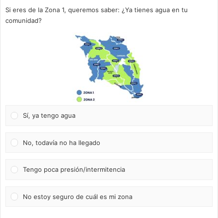
Si eres de la Zona 1, queremos saber: ¿Ya tienes agua en tu
comunidad?
Sí, ya tengo agua
No, todavía no ha llegado
Tengo poca presión/intermitencia
No estoy seguro de cuál es mi zona