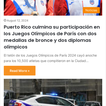
Noticias
August 12, 2024
Puerto Rico culmina su participación en
los Juegos Olímpicos de París con dos
medallas de bronce y dos diplomas
olímpicos
El telón de los Juegos Olímpicos de París 2024 cayó anoche
para los 10,500 atletas que compitieron en la Ciudad…
Read More »