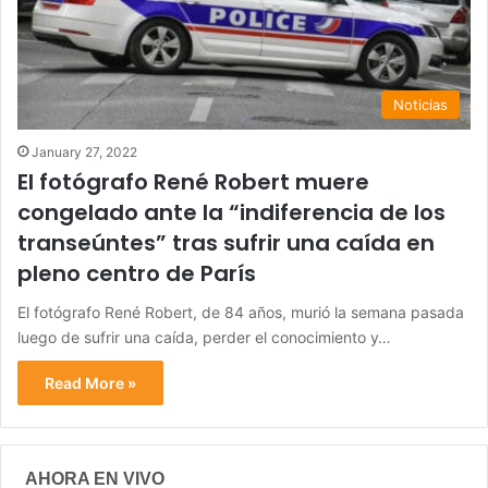
Noticias
January 27, 2022
El fotógrafo René Robert muere
congelado ante la “indiferencia de los
transeúntes” tras sufrir una caída en
pleno centro de París
El fotógrafo René Robert, de 84 años, murió la semana pasada
luego de sufrir una caída, perder el conocimiento y…
Read More »
AHORA EN VIVO