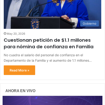
Gobierno
May 20, 2026
Cuestionan petición de $1.1 millones
para nómina de confianza en Familia
No cuadra el salario del personal de confianza en el
Departamento de la Familia y el aumento de 1.1 millones…
Read More »
AHORA EN VIVO