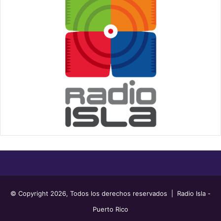
© Copyright 2026, Todos los derechos reservados | Radio Isla -
Puerto Rico