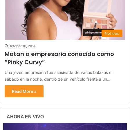
Noticias
October 18, 2020
Matan a empresaria conocida como
“Pinky Curvy”
Una joven empresaria fue asesinada de varios balazos el
sábado en la noche, dentro de un vehículo frente a un…
Read More »
AHORA EN VIVO