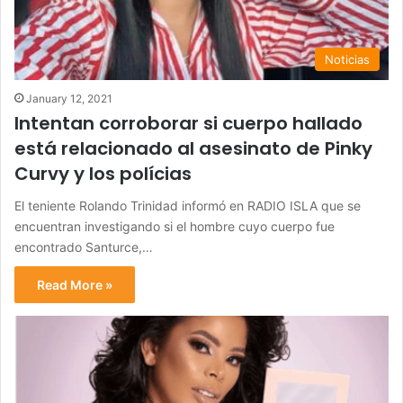
Noticias
January 12, 2021
Intentan corroborar si cuerpo hallado
está relacionado al asesinato de Pinky
Curvy y los polícias
El teniente Rolando Trinidad informó en RADIO ISLA que se
encuentran investigando si el hombre cuyo cuerpo fue
encontrado Santurce,…
Read More »