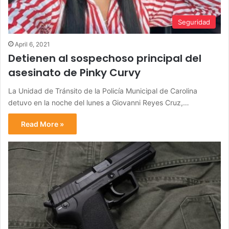
Seguridad
April 6, 2021
Detienen al sospechoso principal del
asesinato de Pinky Curvy
La Unidad de Tránsito de la Policía Municipal de Carolina
detuvo en la noche del lunes a Giovanni Reyes Cruz,…
Read More »