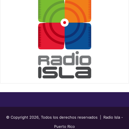
© Copyright 2026, Todos los derechos reservados | Radio Isla -
Puerto Rico