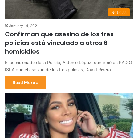
Noticias
January 14, 2021
Confirman que asesino de los tres
policías está vinculado a otros 6
homicidios
El comisionado de la Policía, Antonio López, confirmó en RADIO
ISLA que el asesino de los tres policías, David Rivera…
Read More »