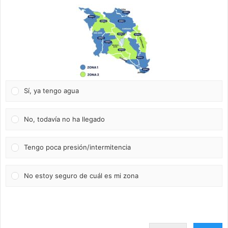
Sí, ya tengo agua
No, todavía no ha llegado
Tengo poca presión/intermitencia
No estoy seguro de cuál es mi zona