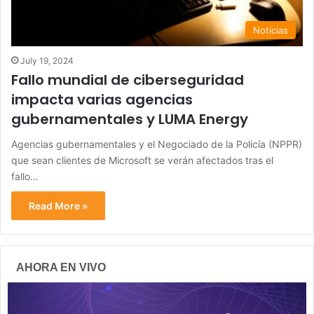
Noticias
July 19, 2024
Fallo mundial de ciberseguridad
impacta varias agencias
gubernamentales y LUMA Energy
Agencias gubernamentales y el Negociado de la Policía (NPPR)
que sean clientes de Microsoft se verán afectados tras el
fallo…
Read More »
AHORA EN VIVO