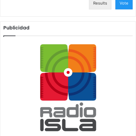
Results
Vote
Publicidad