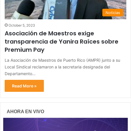
Noticias
October 5, 2023
Asociación de Maestros exige
transparencia de Yanira Raíces sobre
Premium Pay
La Asociación de Maestros de Puerto Rico (AMPR) junto a su
Local Sindical reclamaron a la secretaria designada del
Departamento…
Read More »
AHORA EN VIVO