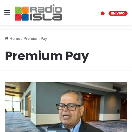
Menu
Home
/
Premium Pay
Premium Pay