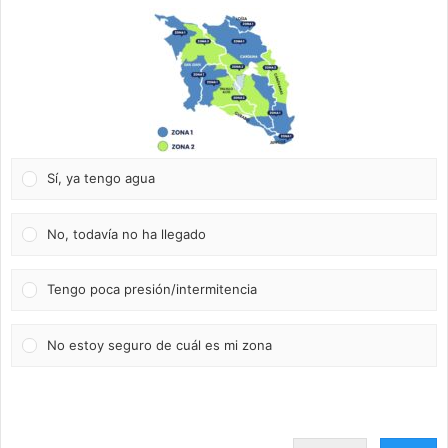
Sí, ya tengo agua
No, todavía no ha llegado
Tengo poca presión/intermitencia
No estoy seguro de cuál es mi zona