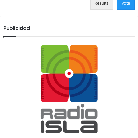
Results
Vote
Publicidad