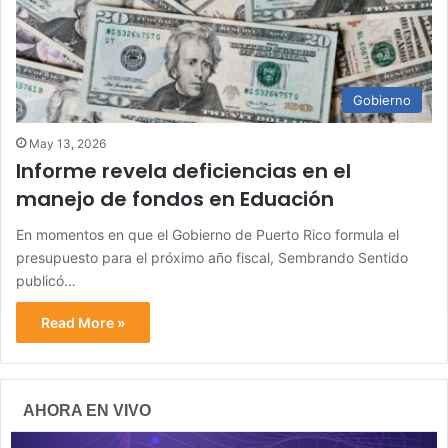
Gobierno
May 13, 2026
Informe revela deficiencias en el
manejo de fondos en Eduación
En momentos en que el Gobierno de Puerto Rico formula el
presupuesto para el próximo año fiscal, Sembrando Sentido
publicó…
Read More »
AHORA EN VIVO