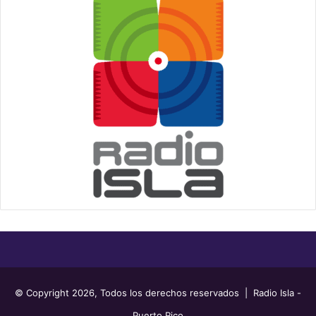
© Copyright 2026, Todos los derechos reservados | Radio Isla -
Puerto Rico