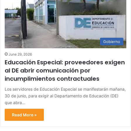
Gobierno
June 29, 2026
Educación Especial: proveedores exigen
al DE abrir comunicación por
incumplimientos contractuales
Los servidores de Educación Especial se manifestarán mañana,
30 de junio, para exigir al Departamento de Educación (DE)
que abra…
Read More »