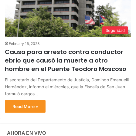
Seguridad
February 15, 2023
Causa para arresto contra conductor
ebrio que causó la muerte a otro
hombre en el Puente Teodoro Moscoso
El secretario del Departamento de Justicia, Domingo Emanuelli
Hernández, informó el miércoles, que la Fiscalía de San Juan
formuló cargos…
Read More »
AHORA EN VIVO