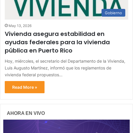
Gobierno
May 13, 2026
Vivienda asegura estabilidad en
ayudas federales para la vivienda
pública en Puerto Rico
Hoy, miércoles, el secretario del Departamento de la Vivienda,
Luis Augusto Martínez, informó que los reglamentos de
vivienda federal propuestos…
Read More »
AHORA EN VIVO