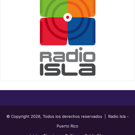
© Copyright 2026, Todos los derechos reservados | Radio Isla -
Puerto Rico