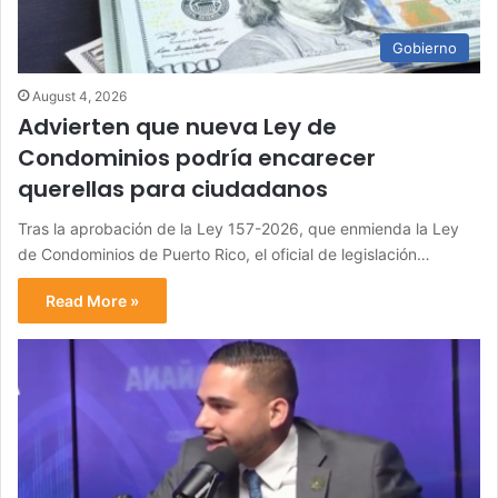
Gobierno
August 4, 2026
Advierten que nueva Ley de
Condominios podría encarecer
querellas para ciudadanos
Tras la aprobación de la Ley 157-2026, que enmienda la Ley
de Condominios de Puerto Rico, el oficial de legislación…
Read More »