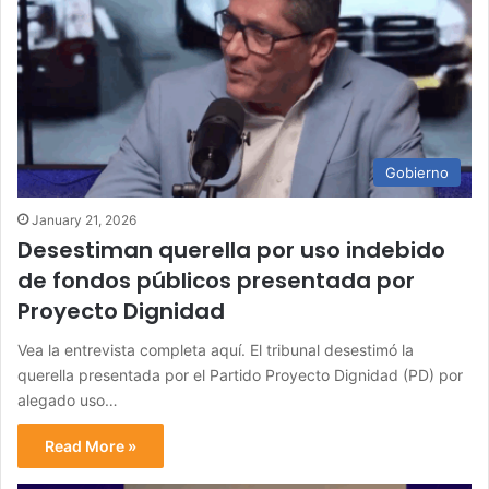
Gobierno
January 21, 2026
Desestiman querella por uso indebido
de fondos públicos presentada por
Proyecto Dignidad
Vea la entrevista completa aquí. El tribunal desestimó la
querella presentada por el Partido Proyecto Dignidad (PD) por
alegado uso…
Read More »