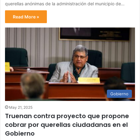
querellas anónimas de la administración del municipio de…
Read More »
Gobierno
May 21, 2025
Truenan contra proyecto que propone
cobrar por querellas ciudadanas en el
Gobierno