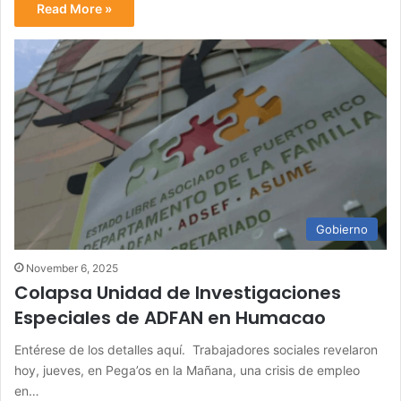
Read More »
Gobierno
November 6, 2025
Colapsa Unidad de Investigaciones
Especiales de ADFAN en Humacao
Entérese de los detalles aquí. Trabajadores sociales revelaron
hoy, jueves, en Pega’os en la Mañana, una crisis de empleo
en…