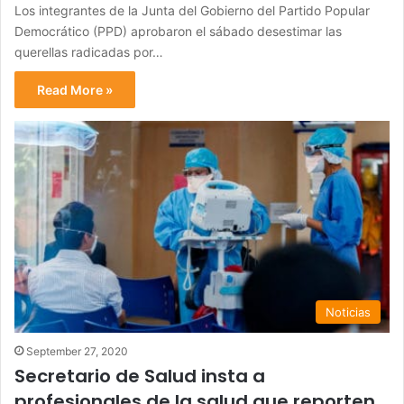
Los integrantes de la Junta del Gobierno del Partido Popular
Democrático (PPD) aprobaron el sábado desestimar las
querellas radicadas por…
Read More »
Noticias
September 27, 2020
Secretario de Salud insta a
profesionales de la salud que reporten