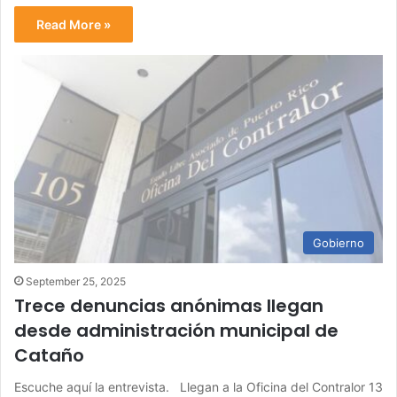
Read More »
Gobierno
September 25, 2025
Trece denuncias anónimas llegan
desde administración municipal de
Cataño
Escuche aquí la entrevista. Llegan a la Oficina del Contralor 13