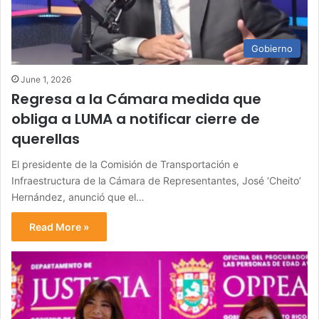
Gobierno
June 1, 2026
Regresa a la Cámara medida que
obliga a LUMA a notificar cierre de
querellas
El presidente de la Comisión de Transportación e
Infraestructura de la Cámara de Representantes, José ‘Cheito’
Hernández, anunció que el…
Read More »