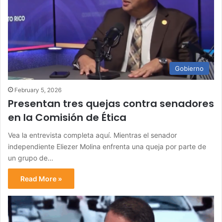
Gobierno
February 5, 2026
Presentan tres quejas contra senadores
en la Comisión de Ética
Vea la entrevista completa aquí. Mientras el senador
independiente Eliezer Molina enfrenta una queja por parte de
un grupo de…
Read More »