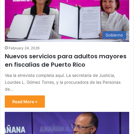
Gobierno
February 24, 2026
Nuevos servicios para adultos mayores
en fiscalías de Puerto Rico
Vea la etrevista completa aquí. La secretaria de Justicia,
Lourdes L. Gómez Torres, y la procuradora de las Personas
de…
Read More »