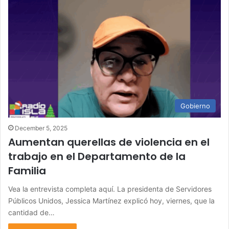
Gobierno
December 5, 2025
Aumentan querellas de violencia en el
trabajo en el Departamento de la
Familia
Vea la entrevista completa aquí. La presidenta de Servidores
Públicos Unidos, Jessica Martínez explicó hoy, viernes, que la
cantidad de…