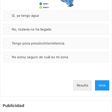
Sí, ya tengo agua
No, todavía no ha llegado
Tengo poca presión/intermitencia
No estoy seguro de cuál es mi zona
Results
Vote
Publicidad