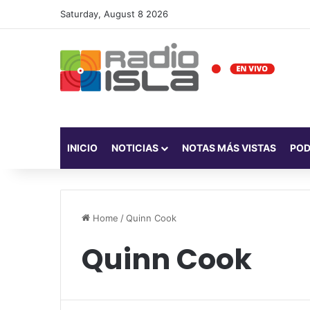
Saturday, August 8 2026
INICIO
NOTICIAS
NOTAS MÁS VISTAS
PO
Home
/
Quinn Cook
Quinn Cook