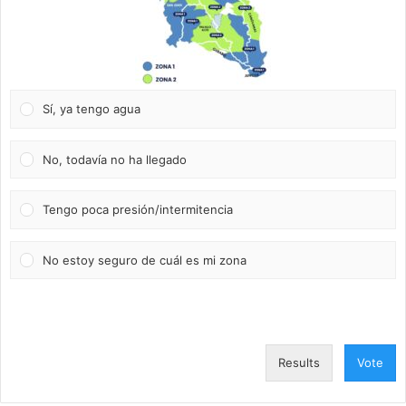
Sí, ya tengo agua
No, todavía no ha llegado
Tengo poca presión/intermitencia
No estoy seguro de cuál es mi zona
Results
Vote