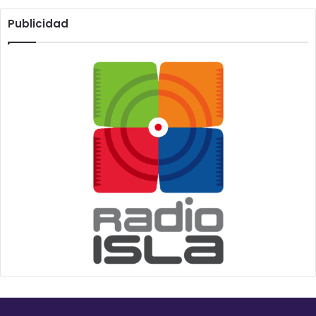
Publicidad