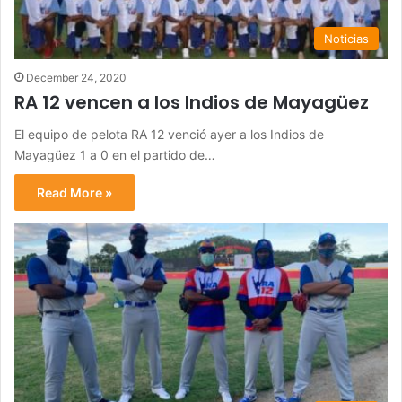
Noticias
December 24, 2020
RA 12 vencen a los Indios de Mayagüez
El equipo de pelota RA 12 venció ayer a los Indios de
Mayagüez 1 a 0 en el partido de…
Read More »