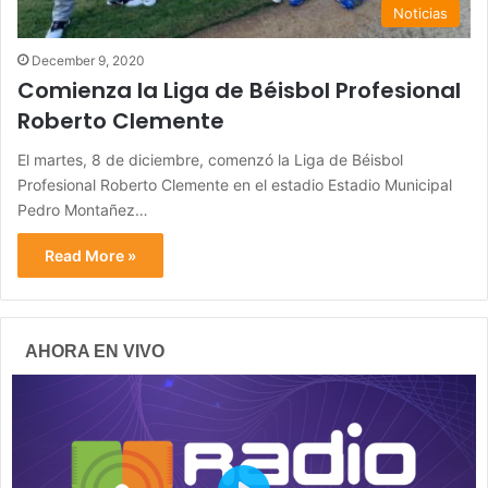
Noticias
December 9, 2020
Comienza la Liga de Béisbol Profesional
Roberto Clemente
El martes, 8 de diciembre, comenzó la Liga de Béisbol
Profesional Roberto Clemente en el estadio Estadio Municipal
Pedro Montañez…
Read More »
AHORA EN VIVO