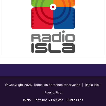
© Copyright 2026, Todos los derechos reservados | Radio Isla -
Puerto Rico
Inicio
Términos y Políticas
Public Files