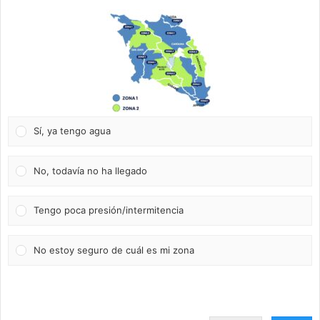
Sí, ya tengo agua
No, todavía no ha llegado
Tengo poca presión/intermitencia
No estoy seguro de cuál es mi zona