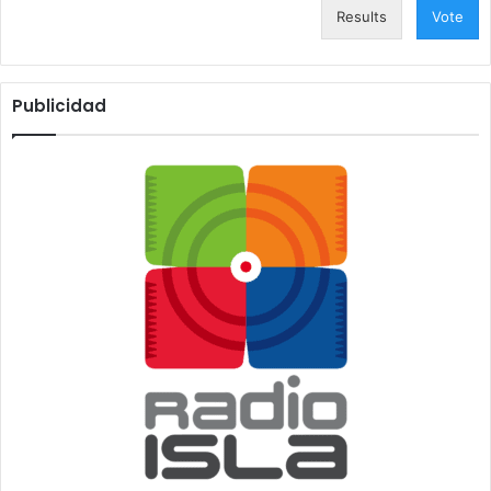
Results
Vote
Publicidad