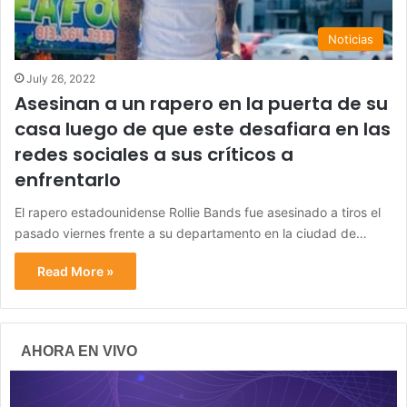
Noticias
July 26, 2022
Asesinan a un rapero en la puerta de su
casa luego de que este desafiara en las
redes sociales a sus críticos a
enfrentarlo
El rapero estadounidense Rollie Bands fue asesinado a tiros el
pasado viernes frente a su departamento en la ciudad de…
Read More »
AHORA EN VIVO