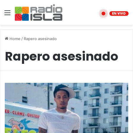
Menu
Home
/
Rapero asesinado
Rapero asesinado