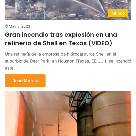
Mundo
May 5, 2023
Gran incendio tras explosión en una
refinería de Shell en Texas (VIDEO)
Una refinería de la empresa de hidrocarburos Shell en el
suburbio de Deer Park, en Houston (Texas, EE.UU.), se incendió
este…
Read More »