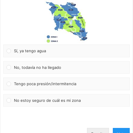
Sí, ya tengo agua
No, todavía no ha llegado
Tengo poca presión/intermitencia
No estoy seguro de cuál es mi zona