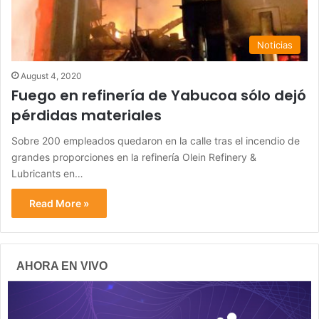
Noticias
August 4, 2020
Fuego en refinería de Yabucoa sólo dejó
pérdidas materiales
Sobre 200 empleados quedaron en la calle tras el incendio de
grandes proporciones en la refinería Olein Refinery &
Lubricants en…
Read More »
AHORA EN VIVO