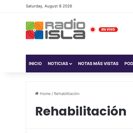
Saturday, August 8 2026
INICIO
NOTICIAS
NOTAS MÁS VISTAS
PO
Home
/
Rehabilitación
Rehabilitación