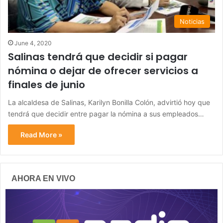
Noticias
June 4, 2020
Salinas tendrá que decidir si pagar
nómina o dejar de ofrecer servicios a
finales de junio
La alcaldesa de Salinas, Karilyn Bonilla Colón, advirtió hoy que
tendrá que decidir entre pagar la nómina a sus empleados…
Read More »
AHORA EN VIVO