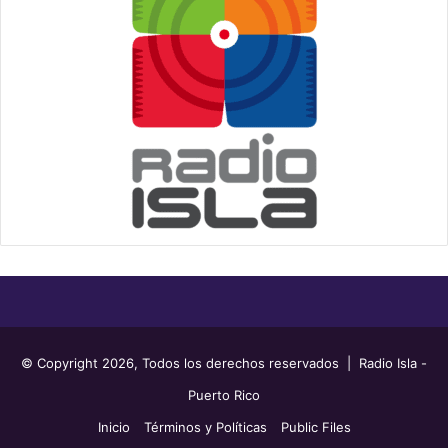
© Copyright 2026, Todos los derechos reservados | Radio Isla -
Puerto Rico
Inicio
Términos y Políticas
Public Files