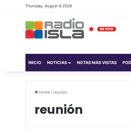
Thursday, August 6 2026
INICIO
NOTICIAS
NOTAS MÁS VISTAS
PO
Home
/
reunión
reunión