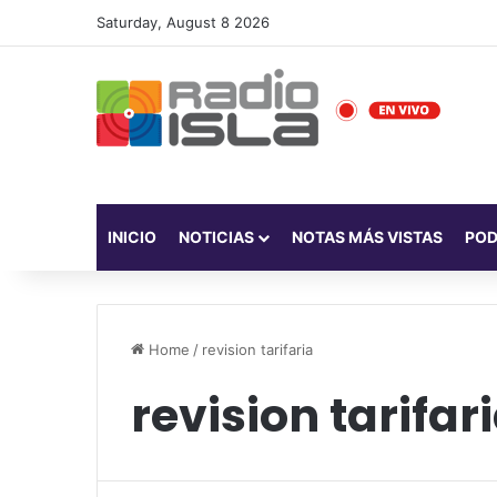
Saturday, August 8 2026
INICIO
NOTICIAS
NOTAS MÁS VISTAS
PO
Home
/
revision tarifaria
revision tarifar