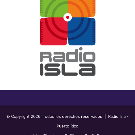
© Copyright 2026, Todos los derechos reservados | Radio Isla -
Puerto Rico