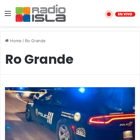
Menu
Home
/
Ro Grande
Ro Grande