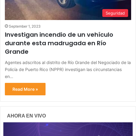
Seguridad
September 1, 2023
Investigan incendio de un vehículo
durante esta madrugada en Río
Grande
Agentes adscritos al distrito de Río Grande del Negociado de la
Policía de Puerto Rico (NPPR) investigan las circunstancias
en…
Read More »
AHORA EN VIVO