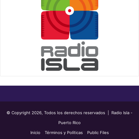
© Copyright 2026, Todos los derechos reservados | Radio Isla -
Puerto Rico
Inicio
Términos y Políticas
Public Files