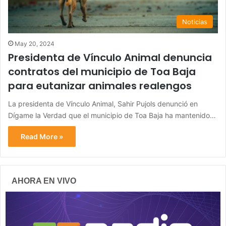
Noticias
May 20, 2024
Presidenta de Vínculo Animal denuncia
contratos del municipio de Toa Baja
para eutanizar animales realengos
La presidenta de Vínculo Animal, Sahir Pujols denunció en
Dígame la Verdad que el municipio de Toa Baja ha mantenido…
Read More »
AHORA EN VIVO