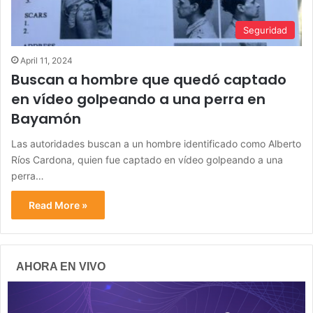
Seguridad
April 11, 2024
Buscan a hombre que quedó captado
en vídeo golpeando a una perra en
Bayamón
Las autoridades buscan a un hombre identificado como Alberto
Ríos Cardona, quien fue captado en vídeo golpeando a una
perra…
Read More »
AHORA EN VIVO