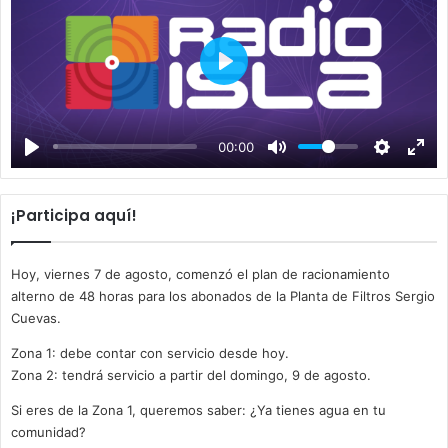
P
l
a
00:00
y
¡Participa aquí!
Hoy, viernes 7 de agosto, comenzó el plan de racionamiento
alterno de 48 horas para los abonados de la Planta de Filtros Sergio
Cuevas.
Zona 1: debe contar con servicio desde hoy.
Zona 2: tendrá servicio a partir del domingo, 9 de agosto.
Si eres de la Zona 1, queremos saber: ¿Ya tienes agua en tu
comunidad?