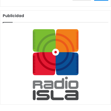
Publicidad