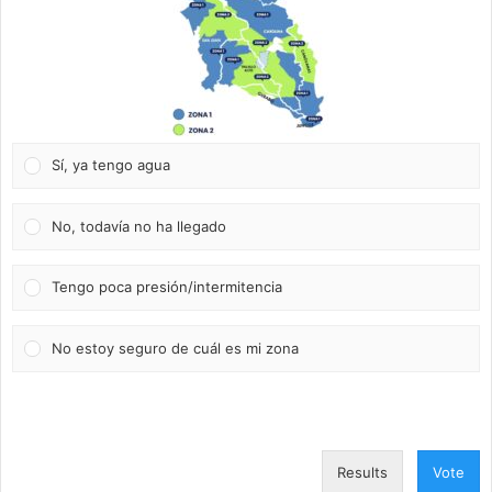
Sí, ya tengo agua
No, todavía no ha llegado
Tengo poca presión/intermitencia
No estoy seguro de cuál es mi zona
Results
Vote