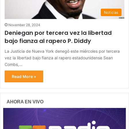
Noticias
November 28, 2024
Deniegan por tercera vez la libertad
bajo fianza al rapero P. Diddy
La Justicia de Nueva York denegó este miércoles por tercera
vez la libertad bajo fianza al rapero estadounidense Sean
Combs,…
Read More »
AHORA EN VIVO