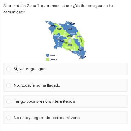
Si eres de la Zona 1, queremos saber: ¿Ya tienes agua en tu
comunidad?
Sí, ya tengo agua
No, todavía no ha llegado
Tengo poca presión/intermitencia
No estoy seguro de cuál es mi zona