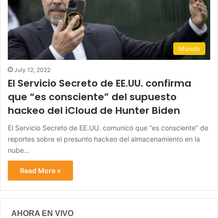
Mundo
July 12, 2022
El Servicio Secreto de EE.UU. confirma
que “es consciente” del supuesto
hackeo del iCloud de Hunter Biden
El Servicio Secreto de EE.UU. comunicó que “es consciente” de
reportes sobre el presunto hackeo del almacenamiento en la
nube…
Read More »
AHORA EN VIVO