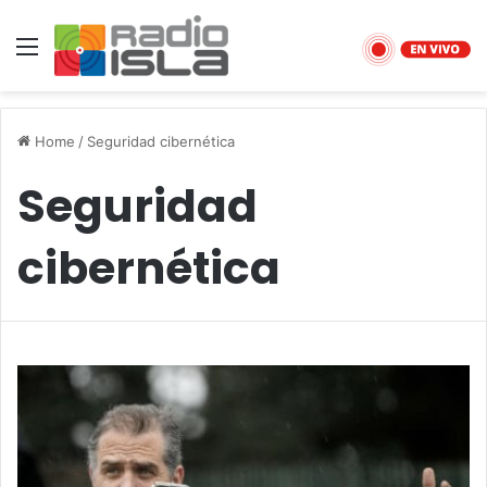
Menu
Home
/
Seguridad cibernética
Seguridad
cibernética