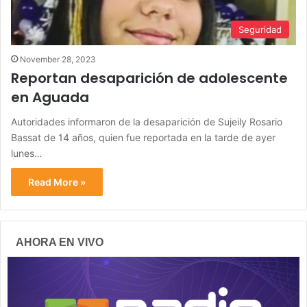
Seguridad
November 28, 2023
Reportan desaparición de adolescente
en Aguada
Autoridades informaron de la desaparición de Sujeily Rosario
Bassat de 14 años, quien fue reportada en la tarde de ayer
lunes…
Read More »
AHORA EN VIVO