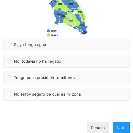
Sí, ya tengo agua
No, todavía no ha llegado
Tengo poca presión/intermitencia
No estoy seguro de cuál es mi zona
Results
Vote