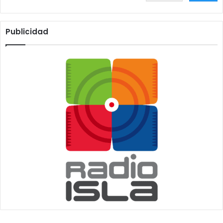
Publicidad