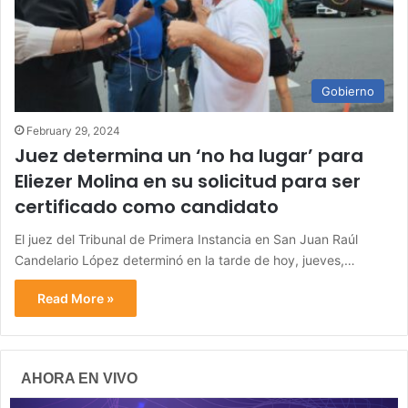
Gobierno
February 29, 2024
Juez determina un ‘no ha lugar’ para
Eliezer Molina en su solicitud para ser
certificado como candidato
El juez del Tribunal de Primera Instancia en San Juan Raúl
Candelario López determinó en la tarde de hoy, jueves,…
Read More »
AHORA EN VIVO