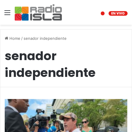
Menu
Home
/
senador independiente
senador
independiente