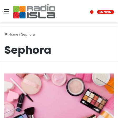
Menu
Home
/
Sephora
Sephora