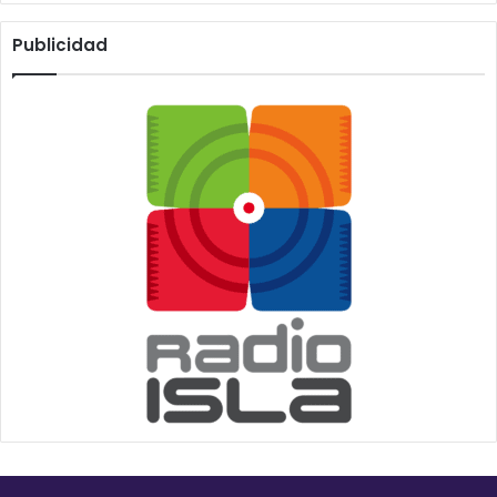
Publicidad