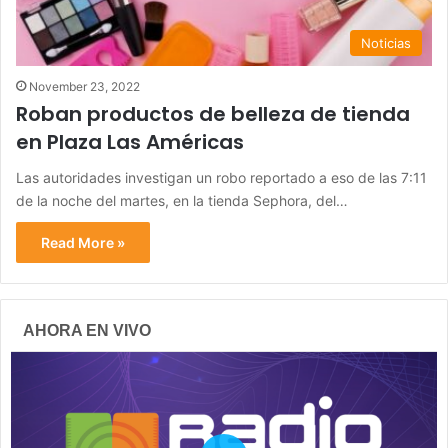
Noticias
November 23, 2022
Roban productos de belleza de tienda
en Plaza Las Américas
Las autoridades investigan un robo reportado a eso de las 7:11
de la noche del martes, en la tienda Sephora, del…
Read More »
AHORA EN VIVO