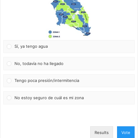
Sí, ya tengo agua
No, todavía no ha llegado
Tengo poca presión/intermitencia
No estoy seguro de cuál es mi zona
Results
Vote