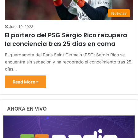
Noticias
June 19, 2023
El portero del PSG Sergio Rico recupera
la conciencia tras 25 días en coma
El guardameta del Paris Saint Germain (PSG) Sergio Rico se
encuentra sin sedación y ha recobrado el conocimiento tras 25
días…
Read More »
AHORA EN VIVO