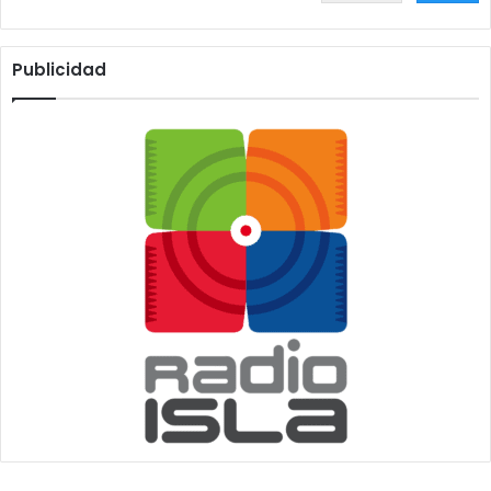
Publicidad