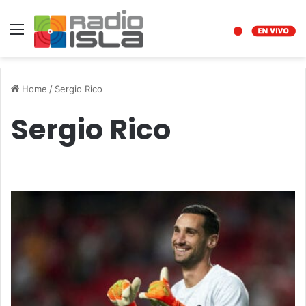
Menu
Home
/
Sergio Rico
Sergio Rico