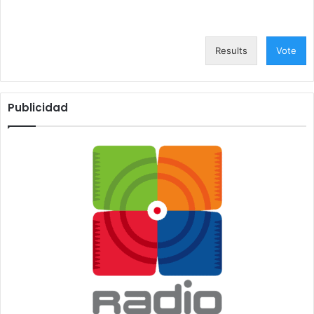
Results
Vote
Publicidad