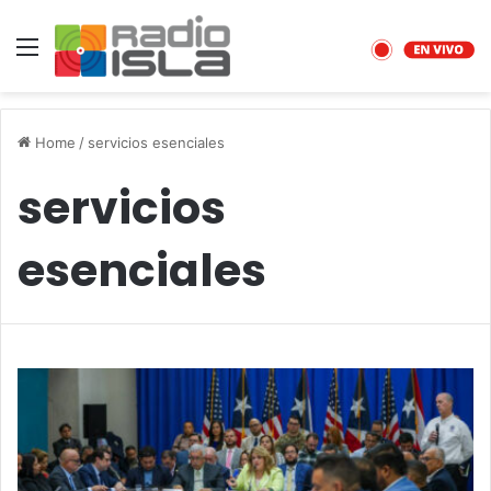
Menu
Home
/
servicios esenciales
servicios
esenciales