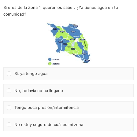
Si eres de la Zona 1, queremos saber: ¿Ya tienes agua en tu
comunidad?
Sí, ya tengo agua
No, todavía no ha llegado
Tengo poca presión/intermitencia
No estoy seguro de cuál es mi zona