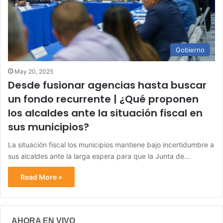
Gobierno
May 20, 2025
Desde fusionar agencias hasta buscar
un fondo recurrente | ¿Qué proponen
los alcaldes ante la situación fiscal en
sus municipios?
La situación fiscal los municipios mantiene bajo incertidumbre a
sus alcaldes ante la larga espera para que la Junta de…
Read More »
AHORA EN VIVO