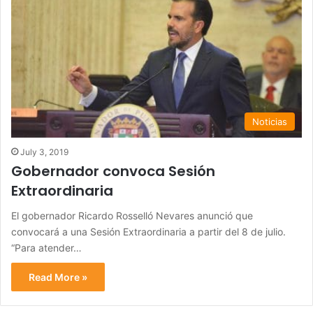
Noticias
July 3, 2019
Gobernador convoca Sesión
Extraordinaria
El gobernador Ricardo Rosselló Nevares anunció que
convocará a una Sesión Extraordinaria a partir del 8 de julio.
“Para atender…
Read More »