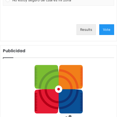
Results
Vote
Publicidad