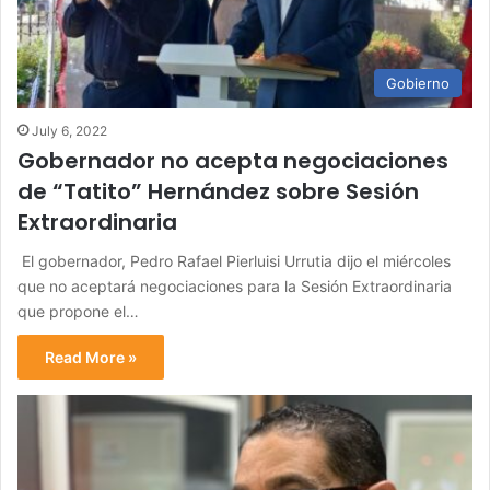
Gobierno
July 6, 2022
Gobernador no acepta negociaciones
de “Tatito” Hernández sobre Sesión
Extraordinaria
El gobernador, Pedro Rafael Pierluisi Urrutia dijo el miércoles
que no aceptará negociaciones para la Sesión Extraordinaria
que propone el…
Read More »