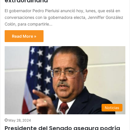
extraordinaria
El gobernador Pedro Pierluisi anunció hoy, lunes, que está en
conversaciones con la gobernadora electa, Jenniffer González
Colón, para compartirle…
Read More »
Noticias
May 28, 2024
Presidente del Senado asegura podría