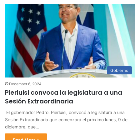
Gobierno
December 6, 2024
Pierluisi convoca la legislatura a una
Sesión Extraordinaria
El gobernador Pedro. Pierluisi, convocó a legislatura a una
Sesión Extraordinaria que comenzará el próximo lunes, 9 de
diciembre, que…
Read More »