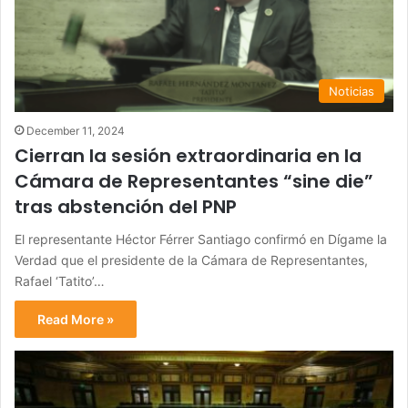
Noticias
December 11, 2024
Cierran la sesión extraordinaria en la
Cámara de Representantes “sine die”
tras abstención del PNP
El representante Héctor Férrer Santiago confirmó en Dígame la
Verdad que el presidente de la Cámara de Representantes,
Rafael ‘Tatito’…
Read More »