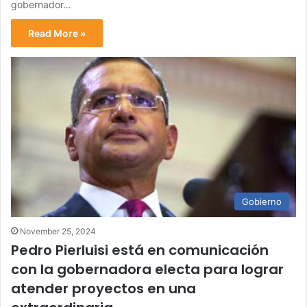
gobernador…
Read More »
Gobierno
November 25, 2024
Pedro Pierluisi está en comunicación
con la gobernadora electa para lograr
atender proyectos en una