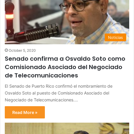
Noticias
October 5, 2020
Senado confirma a Osvaldo Soto como
Comisionado Asociado del Negociado
de Telecomunicaciones
El Senado de Puerto Rico confirmó el nombramiento de
Osvaldo Soto al puesto de Comisionado Asociado del
Negociado de Telecomunicaciones.…
Read More »