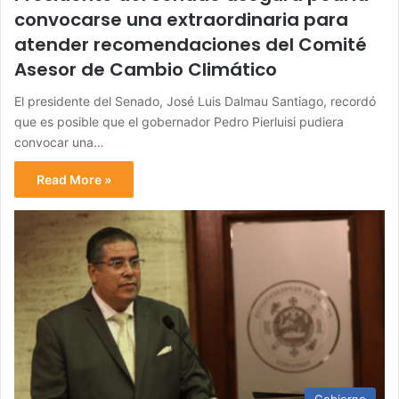
convocarse una extraordinaria para
atender recomendaciones del Comité
Asesor de Cambio Climático
El presidente del Senado, José Luis Dalmau Santiago, recordó
que es posible que el gobernador Pedro Pierluisi pudiera
convocar una…
Read More »
Gobierno