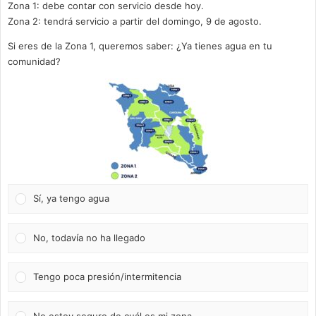
Zona 1: debe contar con servicio desde hoy.
Zona 2: tendrá servicio a partir del domingo, 9 de agosto.
Si eres de la Zona 1, queremos saber: ¿Ya tienes agua en tu
comunidad?
Sí, ya tengo agua
No, todavía no ha llegado
Tengo poca presión/intermitencia
No estoy seguro de cuál es mi zona