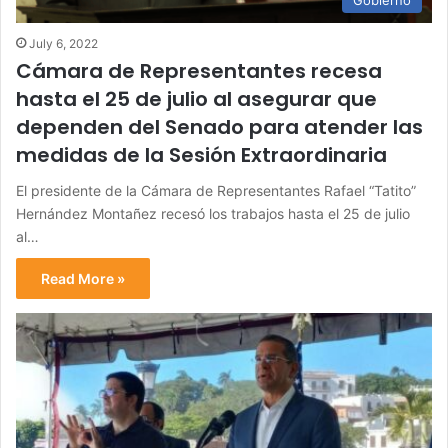
July 6, 2022
Cámara de Representantes recesa
hasta el 25 de julio al asegurar que
dependen del Senado para atender las
medidas de la Sesión Extraordinaria
El presidente de la Cámara de Representantes Rafael “Tatito”
Hernández Montañez recesó los trabajos hasta el 25 de julio
al…
Read More »