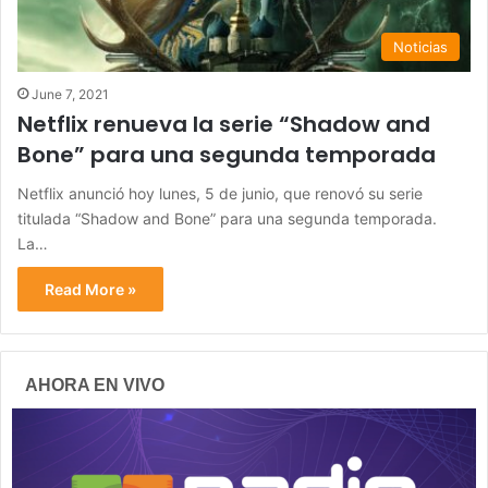
Noticias
June 7, 2021
Netflix renueva la serie “Shadow and
Bone” para una segunda temporada
Netflix anunció hoy lunes, 5 de junio, que renovó su serie
titulada “Shadow and Bone” para una segunda temporada.
La…
Read More »
AHORA EN VIVO