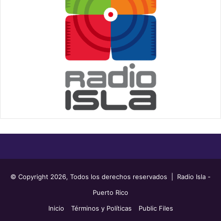
© Copyright 2026, Todos los derechos reservados | Radio Isla -
Puerto Rico
Inicio
Términos y Políticas
Public Files