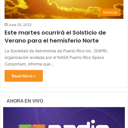
Noticias
June 20, 2022
Este martes ocurrirá el Solsticio de
Verano para el hemisferio Norte
La Sociedad de Astronomía de Puerto Rico Inc. (SAPR),
organización avalada por el NASA Puerto Rico Space
Consortium, informa que…
Read More »
AHORA EN VIVO