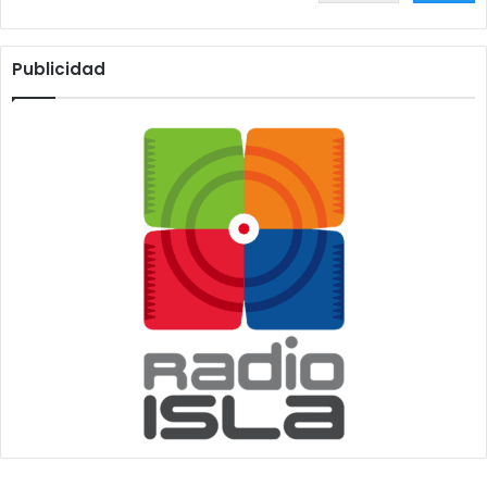
Publicidad