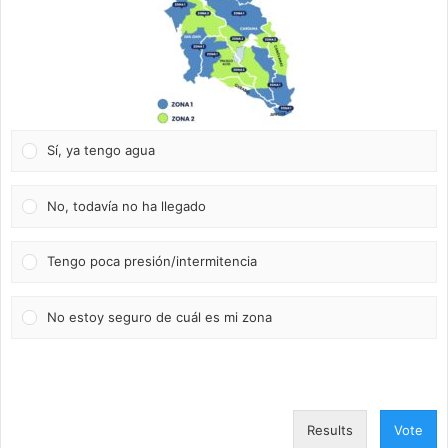
Sí, ya tengo agua
No, todavía no ha llegado
Tengo poca presión/intermitencia
No estoy seguro de cuál es mi zona
Results
Vote