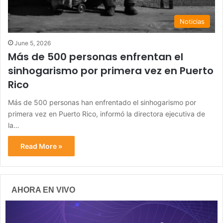
Noticias
June 5, 2026
Más de 500 personas enfrentan el
sinhogarismo por primera vez en Puerto
Rico
Más de 500 personas han enfrentado el sinhogarismo por
primera vez en Puerto Rico, informó la directora ejecutiva de
la…
Read More »
AHORA EN VIVO