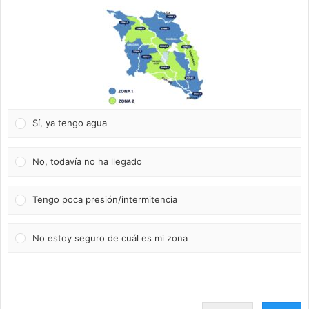
Sí, ya tengo agua
No, todavía no ha llegado
Tengo poca presión/intermitencia
No estoy seguro de cuál es mi zona