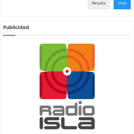
Results
Vote
Publicidad