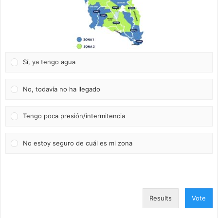
Sí, ya tengo agua
No, todavía no ha llegado
Tengo poca presión/intermitencia
No estoy seguro de cuál es mi zona
Results
Vote