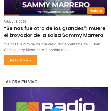
Noticias
May 18, 2026
“Se nos fue otro de los grandes”: muere
el trovador de la salsa Sammy Marrero
“Se nos fue otro de los grandes”, dijo el cantante de El Gran
Combo Jerry Rivas, ante la partida del…
Read More »
AHORA EN VIVO