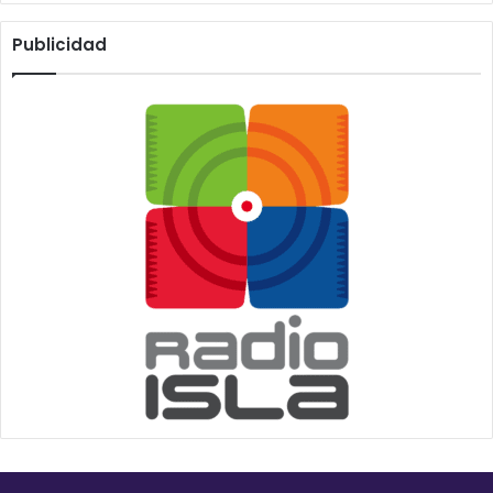
Publicidad