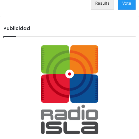
Results
Vote
Publicidad