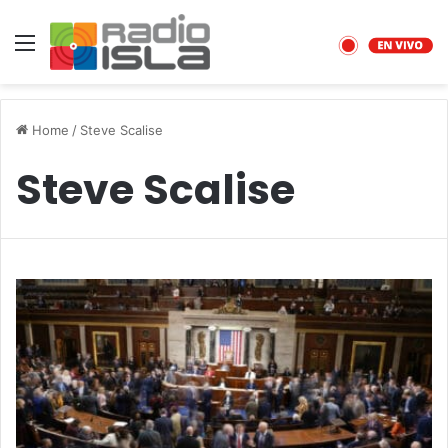
Menu
Home
/
Steve Scalise
Steve Scalise