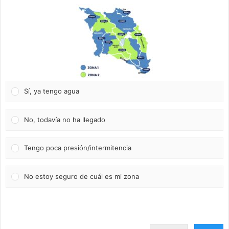
Sí, ya tengo agua
No, todavía no ha llegado
Tengo poca presión/intermitencia
No estoy seguro de cuál es mi zona