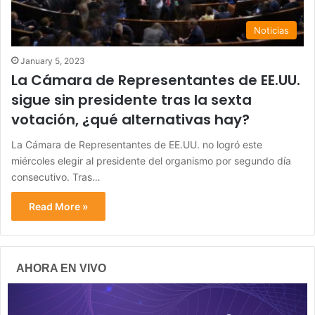
Noticias
January 5, 2023
La Cámara de Representantes de EE.UU.
sigue sin presidente tras la sexta
votación, ¿qué alternativas hay?
La Cámara de Representantes de EE.UU. no logró este
miércoles elegir al presidente del organismo por segundo día
consecutivo. Tras…
Read More »
AHORA EN VIVO