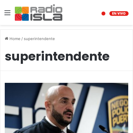
Menu
Home
/
superintendente
superintendente