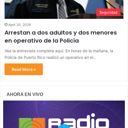
Seguridad
April 30, 2026
Arrestan a dos adultos y dos menores
en operativo de la Policía
Vea la entrevista completa aquí. En horas de la mañana, la
Policía de Puerto Rico realizó un operativo en el…
Read More »
AHORA EN VIVO