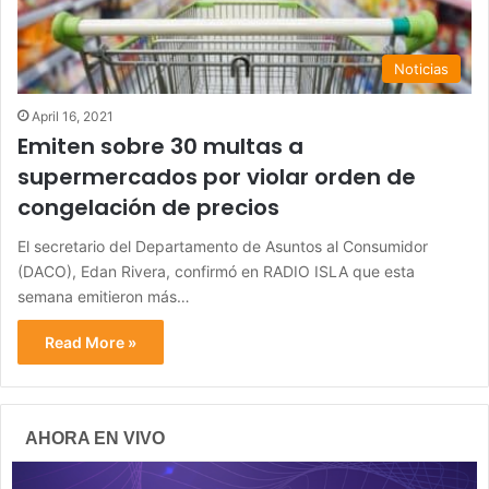
Noticias
April 16, 2021
Emiten sobre 30 multas a
supermercados por violar orden de
congelación de precios
El secretario del Departamento de Asuntos al Consumidor
(DACO), Edan Rivera, confirmó en RADIO ISLA que esta
semana emitieron más…
Read More »
AHORA EN VIVO