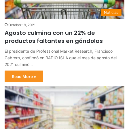
Noticias
October 19, 2021
Agosto culmina con un 22% de
productos faltantes en góndolas
El presidente de Professional Market Research, Francisco
Cabrero, confirmó en RADIO ISLA que el mes de agosto del
2021 culminó…
Read More »