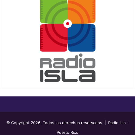
© Copyright 2026, Todos los derechos reservados | Radio Isla -
Puerto Rico