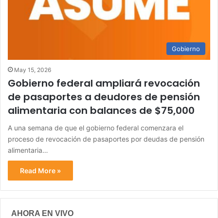
Gobierno
May 15, 2026
Gobierno federal ampliará revocación
de pasaportes a deudores de pensión
alimentaria con balances de $75,000
A una semana de que el gobierno federal comenzara el
proceso de revocación de pasaportes por deudas de pensión
alimentaria…
Read More »
AHORA EN VIVO