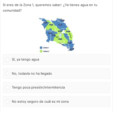
Si eres de la Zona 1, queremos saber: ¿Ya tienes agua en tu
comunidad?
Sí, ya tengo agua
No, todavía no ha llegado
Tengo poca presión/intermitencia
No estoy seguro de cuál es mi zona