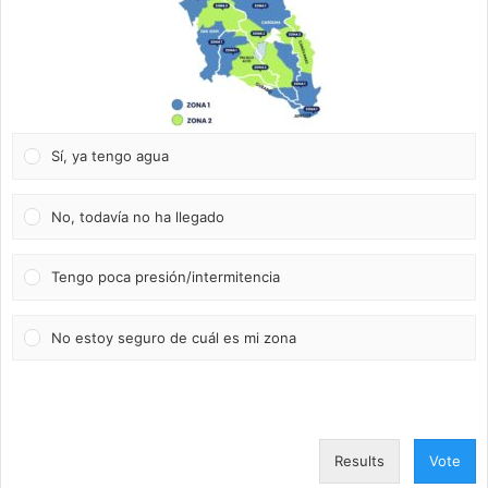
Sí, ya tengo agua
No, todavía no ha llegado
Tengo poca presión/intermitencia
No estoy seguro de cuál es mi zona
Results
Vote