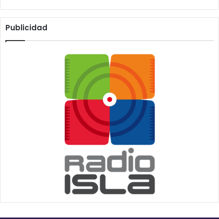
Publicidad