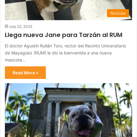
Noticias
July 22, 2023
Llega nueva Jane para Tarzán al RUM
El doctor Agustín Rullán Toro, rector del Recinto Universitario
de Mayagüez (RUM) le dio la bienvenida a una nueva
mascota…
Read More »