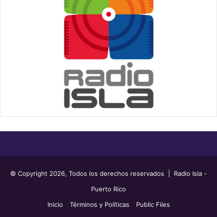
© Copyright 2026, Todos los derechos reservados | Radio Isla -
Puerto Rico
Inicio
Términos y Políticas
Public Files