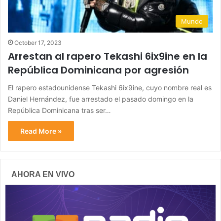
Mundo
October 17, 2023
Arrestan al rapero Tekashi 6ix9ine en la
República Dominicana por agresión
El rapero estadounidense Tekashi 6ix9ine, cuyo nombre real es
Daniel Hernández, fue arrestado el pasado domingo en la
República Dominicana tras ser…
Read More »
AHORA EN VIVO