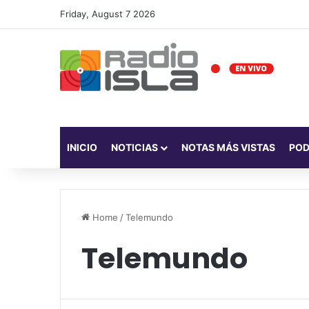
Friday, August 7 2026
INICIO
NOTICIAS
NOTAS MÁS VISTAS
PO
Home
/
Telemundo
Telemundo