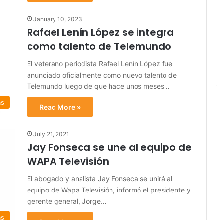
January 10, 2023
Rafael Lenín López se integra
como talento de Telemundo
El veterano periodista Rafael Lenín López fue
anunciado oficialmente como nuevo talento de
Telemundo luego de que hace unos meses…
as
Read More »
July 21, 2021
Jay Fonseca se une al equipo de
WAPA Televisión
El abogado y analista Jay Fonseca se unirá al
equipo de Wapa Televisión, informó el presidente y
gerente general, Jorge…
as